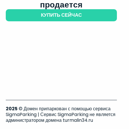
продается
КУПИТЬ СЕЙЧАС
2025
© Домен припаркован с помощью сервиса
SigmaParking | Сервис SigmaParking не является
администратором домена turmalin34.ru